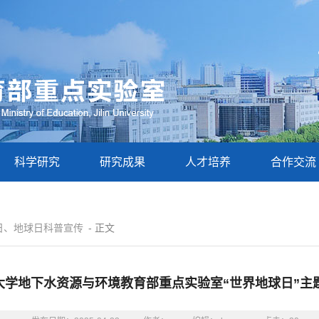
科学研究
研究成果
人才培养
合作交流
日、地球日科普宣传
- 正文
大学地下水资源与环境教育部重点实验室“世界地球日”主