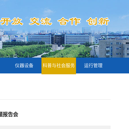
仪器设备
科普与社会服务
运行管理
题报告会