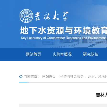
网站首页
实验室概况
研究队伍
当前位置：
网站首页
-
科普与社会服务
-
水日、环境
吉林