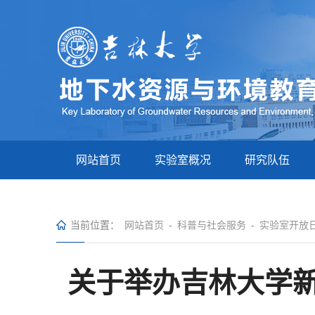
网站首页
实验室概况
研究队伍
当前位置：
网站首页
-
科普与社会服务
-
实验室开放
关于举办吉林大学新