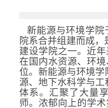
新能源与环境学院
院系合并组建而成，
建设学院之一。近年
在国内水资源、环境
位。新能源与环境学
源、地下水科学与工
体系。汇聚了大量
师。浓郁向上的学术