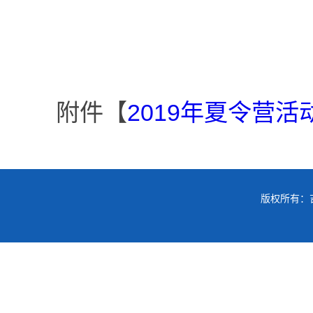
附件【
2019年夏令营活动
版权所有：