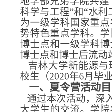
地学部兄弟学院共建
科学与工程”和“水
为一级学科国家重点
势特色重点学科。学
博士点和一级学科博
博士点和博士后流动
吉林大学新能源与
校生（
2020
年
6
月毕
一、夏令营活动目
通过本次活动，深
大学生的交流。学院