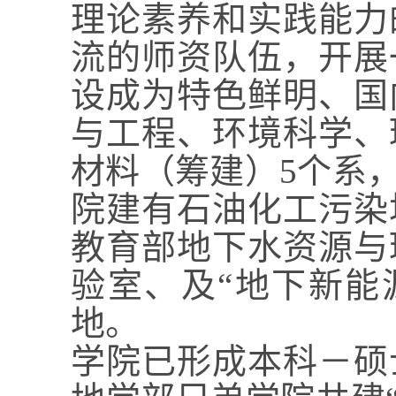
理论素养和实践能力
流的师资队伍，开展
设成为特色鲜明、国
与工程、环境科学、
材料（筹建）
5
个系
院建有石油化工污染
教育部地下水资源与
验室、及“地下新能
地。
学院已形成本科－硕