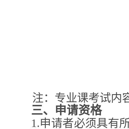
注：专业课考试内
三、
申请资格
1.
申请者必须具有