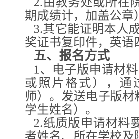
2.
由教务处或所在
期成绩计，加盖公章
3.
其它能证明本人
奖证书复印件，英语
五、报名方式
1
、电子版申请材料
或照片格式），通
师）。发送电子版材
学生姓名）
。
2.
纸质版申请材料
者姓名、所在学校及