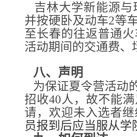
吉林大学新能源与
并按硬卧及动车
2
等
至长春的往返普通火
活动期间的交通费、
八、声明
为保证夏令营活动
招收
40
人，故不能满
请，欢迎未入选者继
员报到后应当服从学